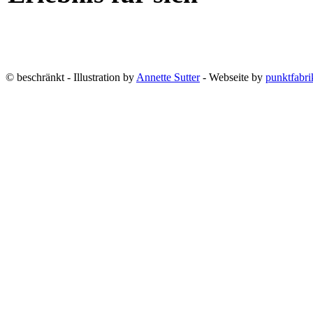
© beschränkt - Illustration by
Annette Sutter
- Webseite by
punktfabri