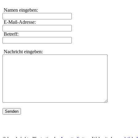
Namen eingeben:
E-Mail-Adresse:
Betreff:
Nachricht eingeben:
Senden